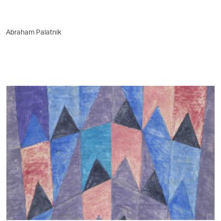
Abraham Palatnik