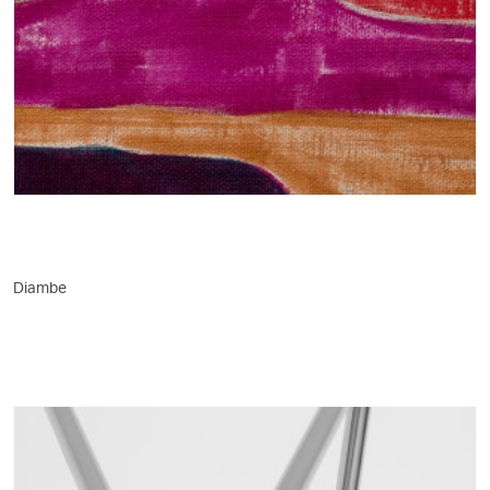
Diambe