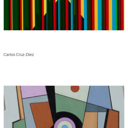
Carlos Cruz-Diez