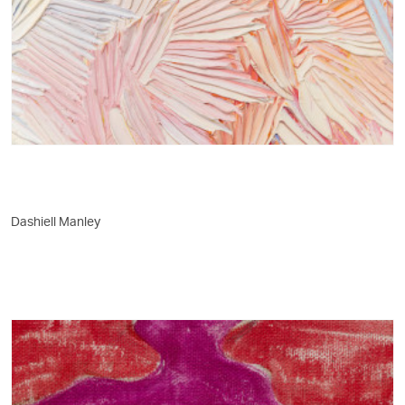
Dashiell Manley