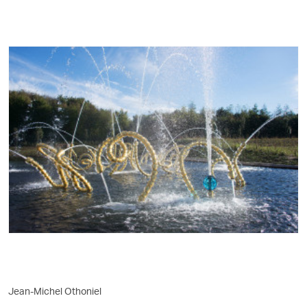
Jean-Michel Othoniel