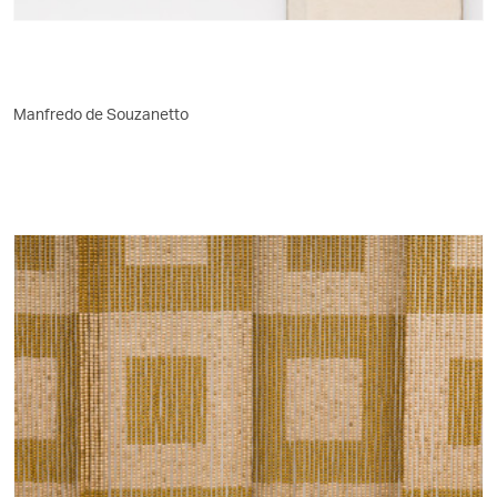
Manfredo de Souzanetto