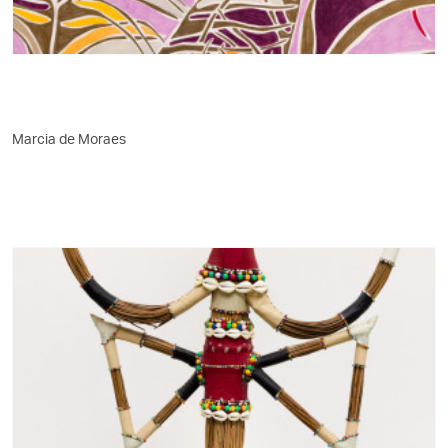
Marcia de Moraes