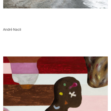
André Nacli