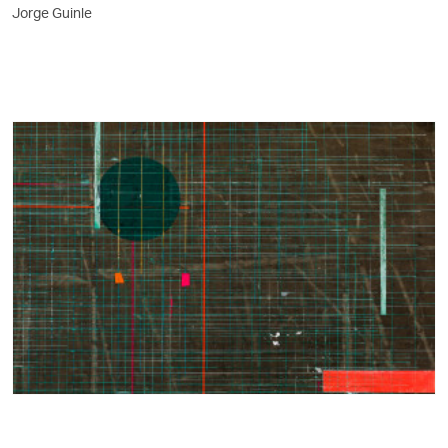
Jorge Guinle