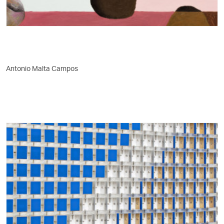
Antonio Malta Campos