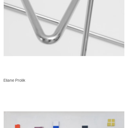
Eliane Prolik