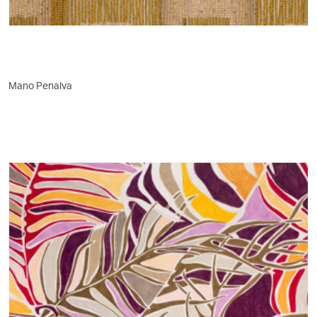
Mano Penalva