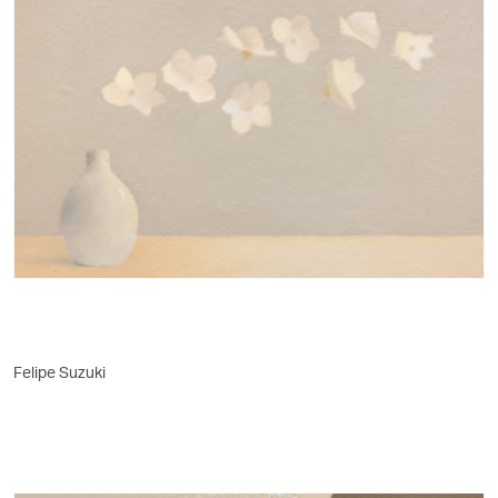
Felipe Suzuki