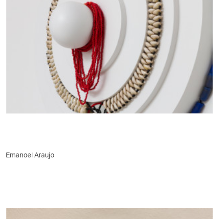
Emanoel Araujo