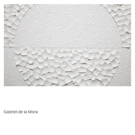
Gabriel de la Mora