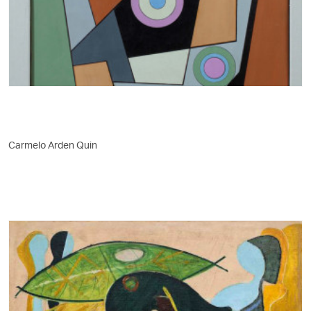
Carmelo Arden Quin