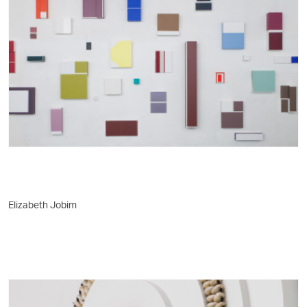
Elizabeth Jobim