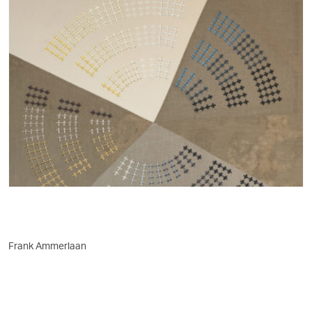
Frank Ammerlaan