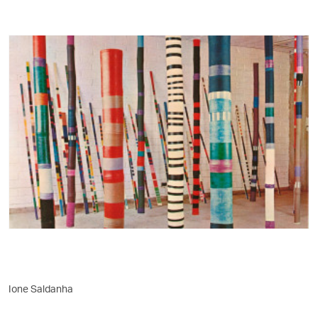
Ione Saldanha