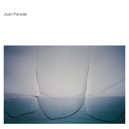
Juan Parada