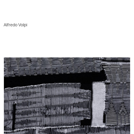
Alfredo Volpi