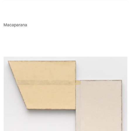
Macaparana