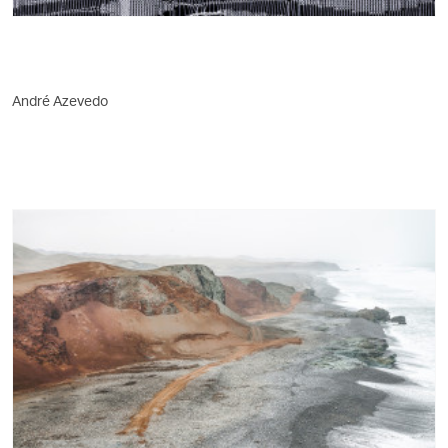
André Azevedo