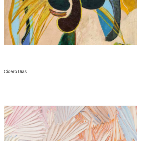
Cícero Dias