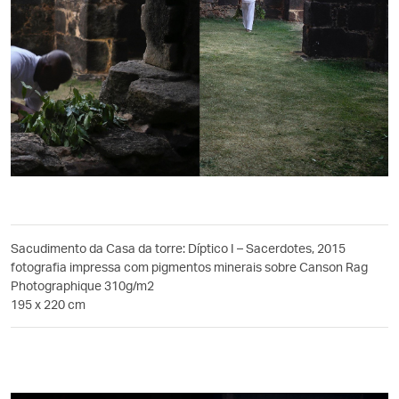
Sacudimento da Casa da torre: Díptico I – Sacerdotes, 2015
fotografia impressa com pigmentos minerais sobre Canson Rag
Photographique 310g/m2
195 x 220 cm