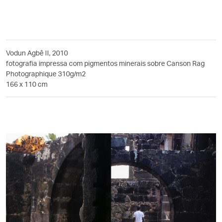
Vodun Agbê II, 2010
fotografia impressa com pigmentos minerais sobre Canson Rag
Photographique 310g/m2
166 x 110 cm