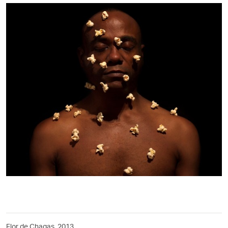
Flor de Chagas, 2013