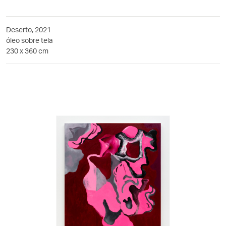
Deserto, 2021
óleo sobre tela
230 x 360 cm