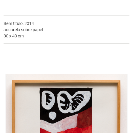
Sem título, 2014
aquarela sobre papel
30 x 40 cm