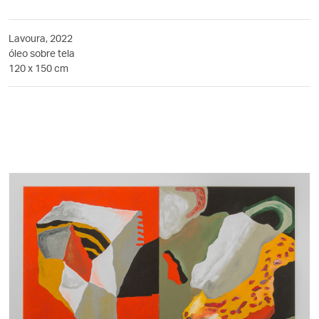
Lavoura, 2022
óleo sobre tela
120 x 150 cm