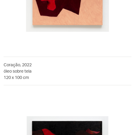
Coração, 2022
óleo sobre tela
120 x 100 cm