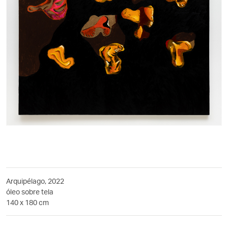
Arquipélago, 2022
óleo sobre tela
140 x 180 cm