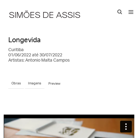
Longevida
Curitiba
01/06/2022 até 30/07/2022
Artistas:
Antonio Malta Campos
Obras
Imagens
Preview