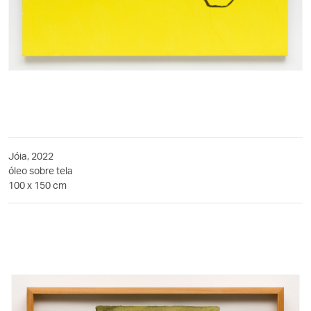
Jóia, 2022
óleo sobre tela
100 x 150 cm