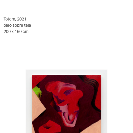
Totem, 2021
óleo sobre tela
200 x 160 cm