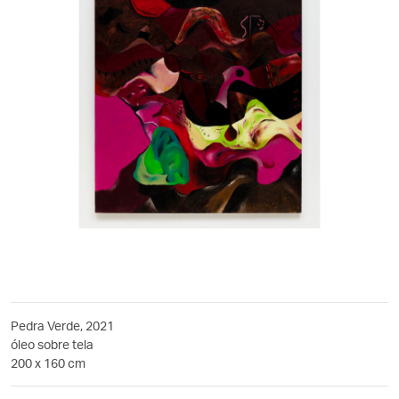
Pedra Verde, 2021
óleo sobre tela
200 x 160 cm