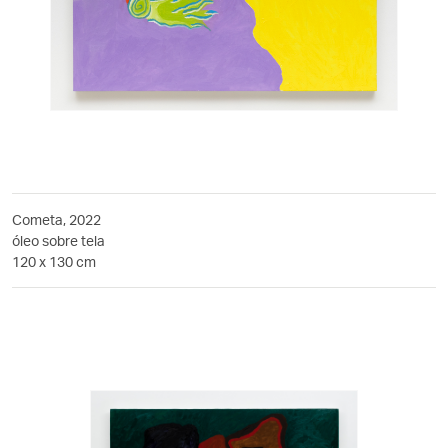
Cometa, 2022
óleo sobre tela
120 x 130 cm