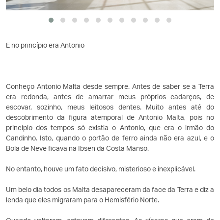
E no princípio era Antonio
Conheço Antonio Malta desde sempre. Antes de saber se a Terra
era redonda, antes de amarrar meus próprios cadarços, de
escovar, sozinho, meus leitosos dentes. Muito antes até do
descobrimento da figura atemporal de Antonio Malta, pois no
princípio dos tempos só existia o Antonio, que era o irmão do
Candinho. Isto, quando o portão de ferro ainda não era azul, e o
Bola de Neve ficava na Ibsen da Costa Manso.
No entanto, houve um fato decisivo, misterioso e inexplicável.
Um belo dia todos os Malta desapareceram da face da Terra e diz a
lenda que eles migraram para o Hemisfério Norte.