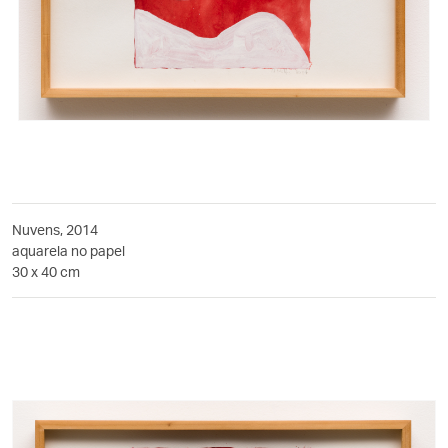
Nuvens, 2014
aquarela no papel
30 x 40 cm