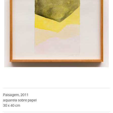
Paisagem, 2011
aquarela sobre papel
30 x 40 cm