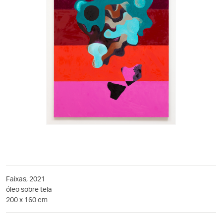
Faixas, 2021
óleo sobre tela
200 x 160 cm