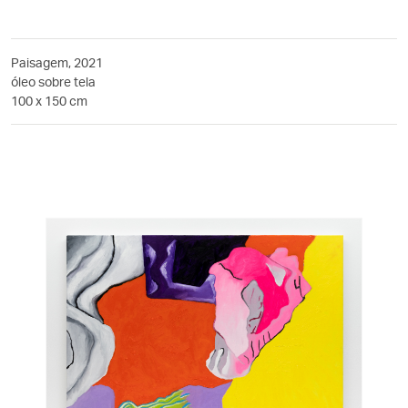
Paisagem, 2021
óleo sobre tela
100 x 150 cm