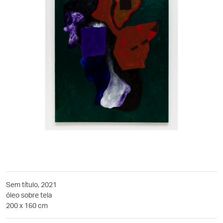
Sem título, 2021
óleo sobre tela
200 x 160 cm