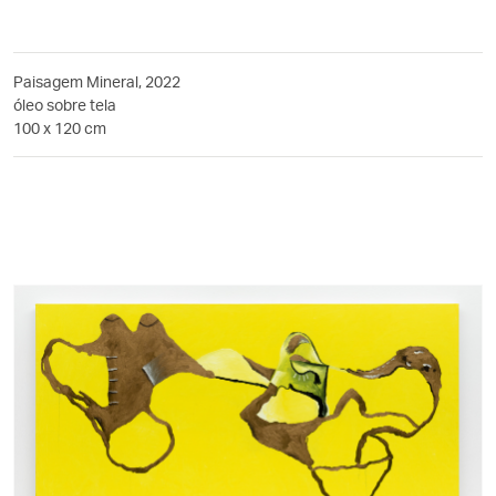
Paisagem Mineral, 2022
óleo sobre tela
100 x 120 cm