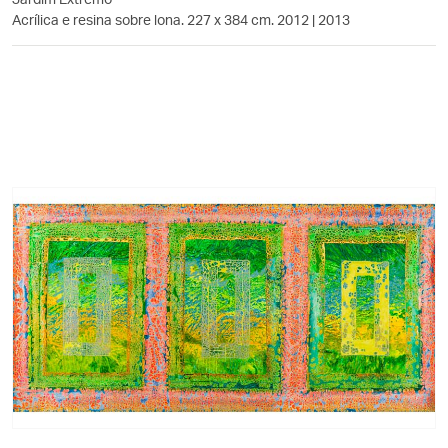
Acrílica e resina sobre lona. 227 x 384 cm. 2012 | 2013