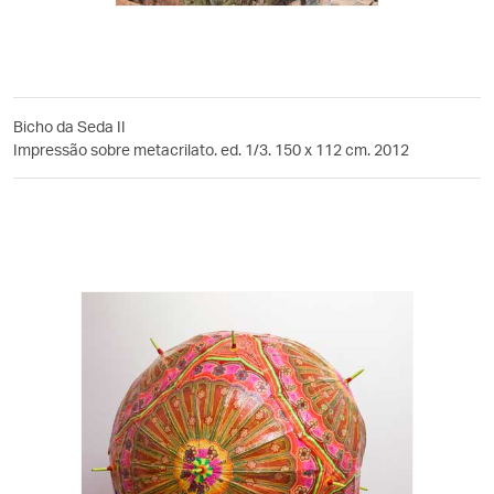
Bicho da Seda II
Impressão sobre metacrilato. ed. 1/3. 150 x 112 cm. 2012