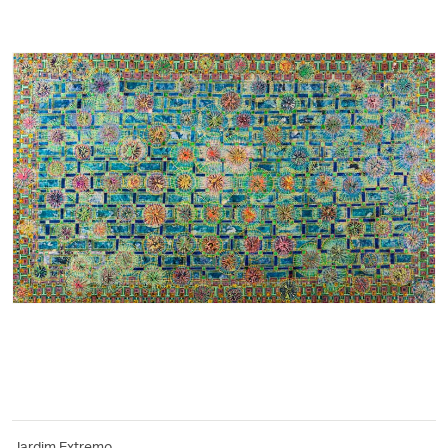
Jardim Extremo