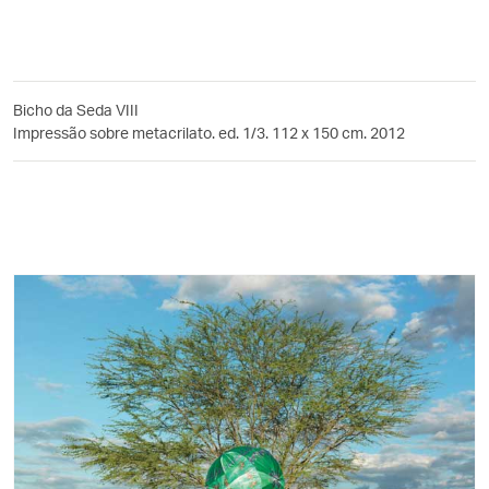
Bicho da Seda VIII
Impressão sobre metacrilato. ed. 1/3. 112 x 150 cm. 2012