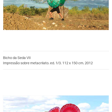
Bicho da Seda VII
Impressão sobre metacrilato. ed. 1/3. 112 x 150 cm. 2012