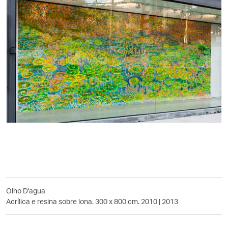
Olho D'agua
Acrílica e resina sobre lona. 300 x 800 cm. 2010 | 2013