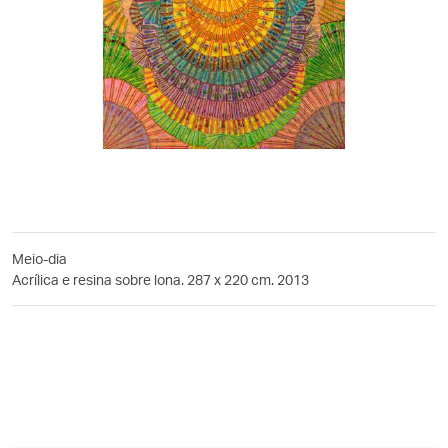
Meio-dia
Acrílica e resina sobre lona. 287 x 220 cm. 2013