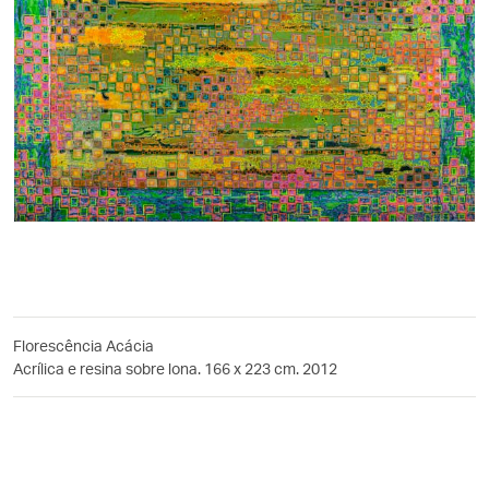
Florescência Acácia
Acrílica e resina sobre lona. 166 x 223 cm. 2012