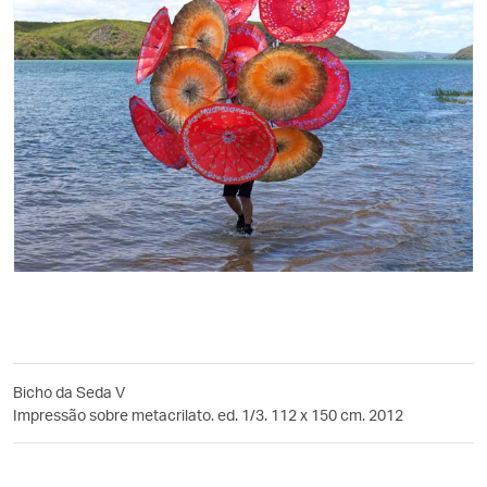
Bicho da Seda V
Impressão sobre metacrilato. ed. 1/3. 112 x 150 cm. 2012