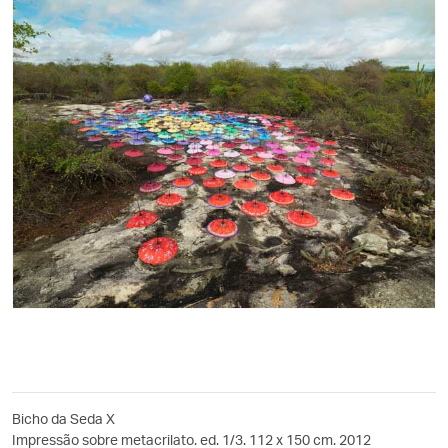
Bicho da Seda X
Impressão sobre metacrilato. ed. 1/3. 112 x 150 cm. 2012