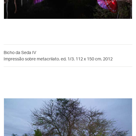
Bicho da Seda IV
Impressão sobre metacrilato. ed. 1/3. 112 x 150 cm. 2012