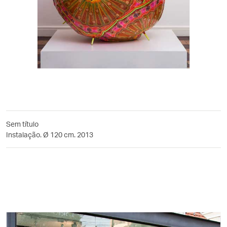
Sem título
Instalação. Ø 120 cm. 2013