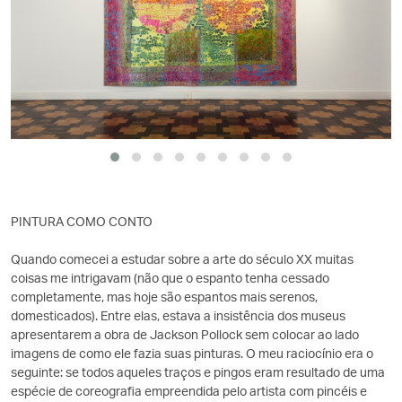
PINTURA COMO CONTO
Quando comecei a estudar sobre a arte do século XX muitas
coisas me intrigavam (não que o espanto tenha cessado
completamente, mas hoje são espantos mais serenos,
domesticados). Entre elas, estava a insistência dos museus
apresentarem a obra de Jackson Pollock sem colocar ao lado
imagens de como ele fazia suas pinturas. O meu raciocínio era o
seguinte: se todos aqueles traços e pingos eram resultado de uma
espécie de coreografia empreendida pelo artista com pincéis e