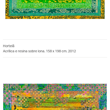
Hortelã
Acrílica e resina sobre lona. 158 x 198 cm. 2012