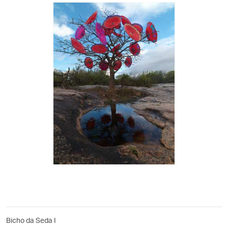
Bicho da Seda I