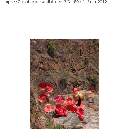
Impressão sobre metacrilato. ed. 3/3. 150 x 112 cm. 2012