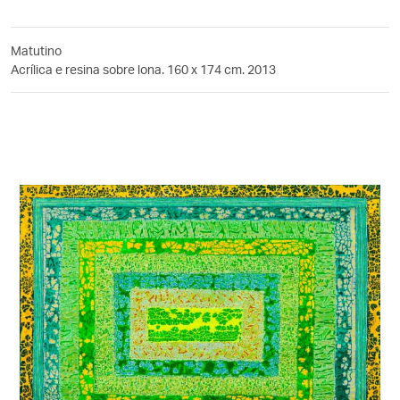
Matutino
Acrílica e resina sobre lona. 160 x 174 cm. 2013