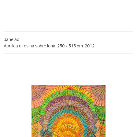
Janelão
Acrílica e resina sobre lona. 250 x 515 cm. 2012