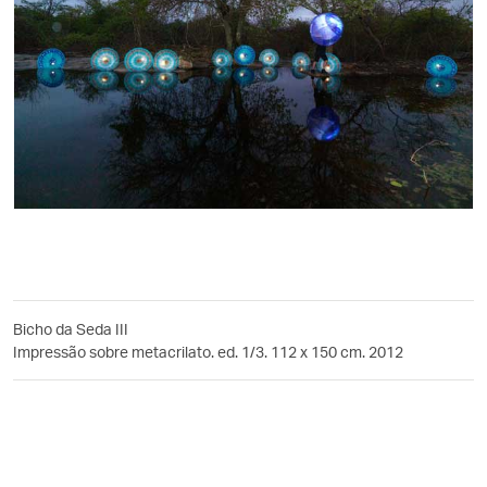
Bicho da Seda III
Impressão sobre metacrilato. ed. 1/3. 112 x 150 cm. 2012