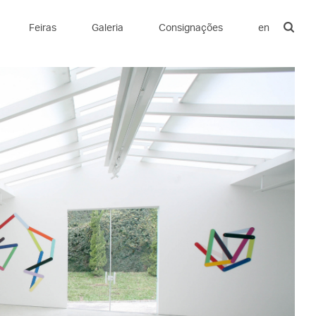
Feiras
Galeria
Consignações
en