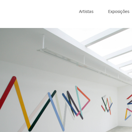
Artistas
Exposições