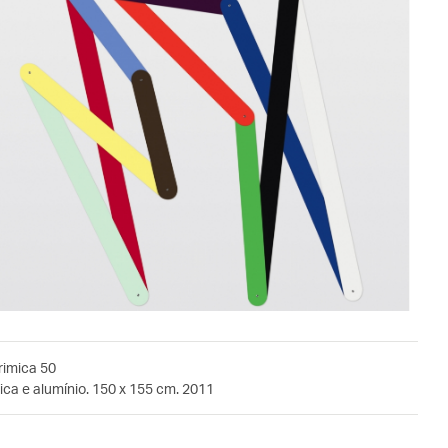
rimica 50
ca e alumínio. 150 x 155 cm. 2011