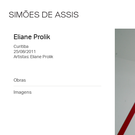
Eliane Prolik
Curitiba
25/08/2011
Artistas:
Eliane Prolik
Obras
Imagens