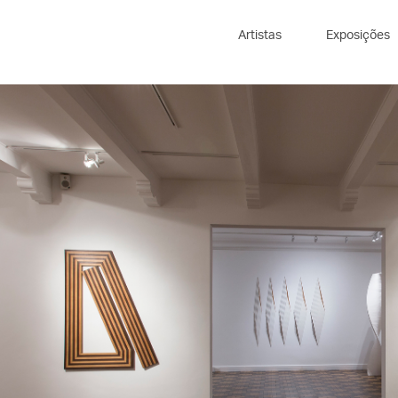
Artistas
Exposições