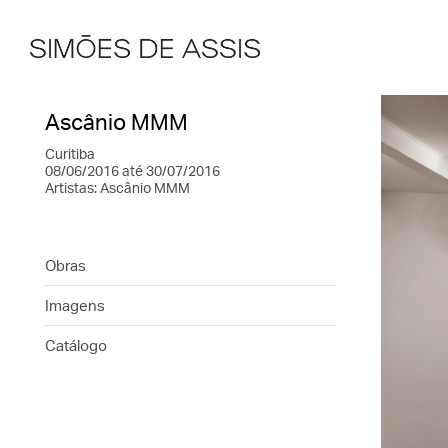
Ascânio MMM
Curitiba
08/06/2016 até 30/07/2016
Artistas:
Ascânio MMM
Obras
Imagens
Catálogo