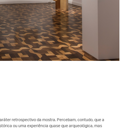
 caráter retrospectivo da mostra. Percebam, contudo, que a
istórica ou uma experiência quase que arqueológica, mas