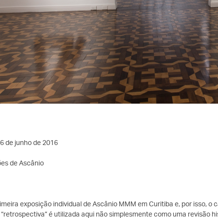
6 de junho de 2016
ões de Ascânio
rimeira exposição individual de Ascânio MMM em Curitiba e, por isso, o
“retrospectiva” é utilizada aqui não simplesmente como uma revisão h