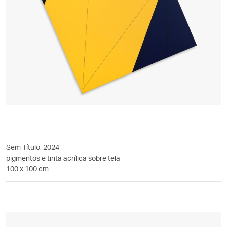
Sem Título, 2024
pigmentos e tinta acrílica sobre tela
100 x 100 cm