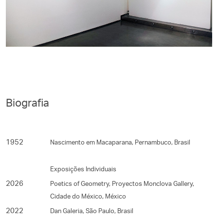
Biografia
1952
Nascimento em Macaparana, Pernambuco, Brasil
Exposições Individuais
2026
Poetics of Geometry, Proyectos Monclova Gallery,
Cidade do México, México
2022
Dan Galeria, São Paulo, Brasil