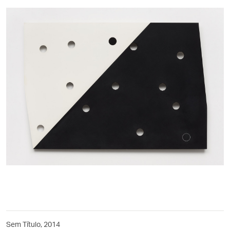
Sem Título, 2014