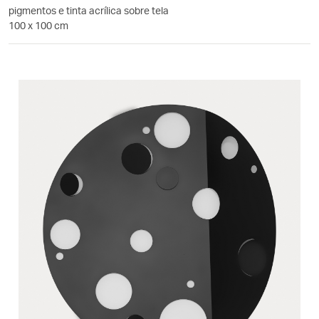
pigmentos e tinta acrílica sobre tela
100 x 100 cm