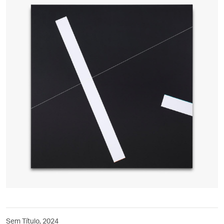
Sem Título, 2024