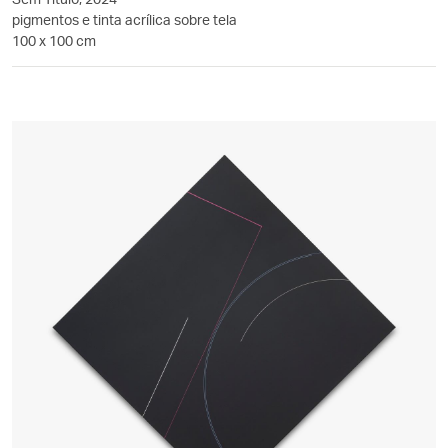
pigmentos e tinta acrílica sobre tela
100 x 100 cm