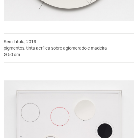
Sem Título, 2016
pigmentos, tinta acrílica sobre aglomerado e madeira
Ø 50 cm