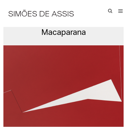
Macaparana