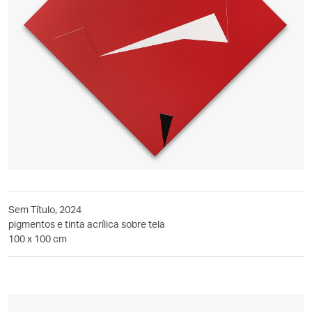
Sem Título, 2024
pigmentos e tinta acrílica sobre tela
100 x 100 cm