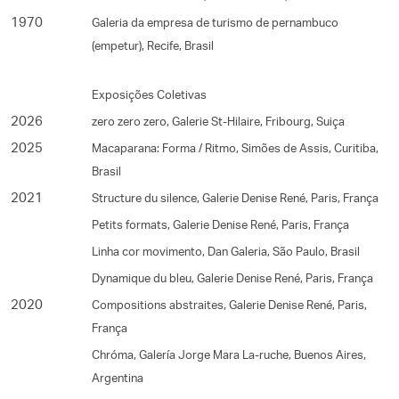
1970
Galeria da empresa de turismo de pernambuco
(empetur), Recife, Brasil
Exposições Coletivas
2026
zero zero zero, Galerie St-Hilaire, Fribourg, Suiça
2025
Macaparana: Forma / Ritmo, Simões de Assis, Curitiba,
Brasil
2021
Structure du silence, Galerie Denise René, Paris, França
Petits formats, Galerie Denise René, Paris, França
Linha cor movimento, Dan Galeria, São Paulo, Brasil
Dynamique du bleu, Galerie Denise René, Paris, França
2020
Compositions abstraites, Galerie Denise René, Paris,
França
Chróma, Galería Jorge Mara La-ruche, Buenos Aires,
Argentina