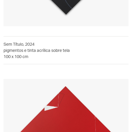
Sem Título, 2024
pigmentos e tinta acrílica sobre tela
100 x 100 cm