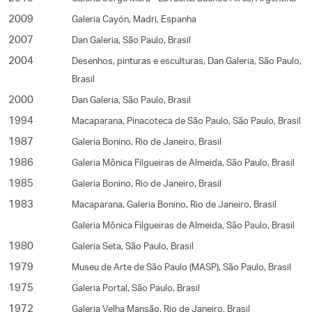
2009
Galeria Cayón, Madri, Espanha
2007
Dan Galeria, São Paulo, Brasil
2004
Desenhos, pinturas e esculturas, Dan Galeria, São Paulo,
Brasil
2000
Dan Galeria, São Paulo, Brasil
1994
Macaparana, Pinacoteca de São Paulo, São Paulo, Brasil
1987
Galeria Bonino, Rio de Janeiro, Brasil
1986
Galeria Mônica Filgueiras de Almeida, São Paulo, Brasil
1985
Galeria Bonino, Rio de Janeiro, Brasil
1983
Macaparana, Galeria Bonino, Rio de Janeiro, Brasil
Galeria Mônica Filgueiras de Almeida, São Paulo, Brasil
1980
Galeria Seta, São Paulo, Brasil
1979
Museu de Arte de São Paulo (MASP), São Paulo, Brasil
1975
Galeria Portal, São Paulo, Brasil
1972
Galeria Velha Mansão, Rio de Janeiro, Brasil