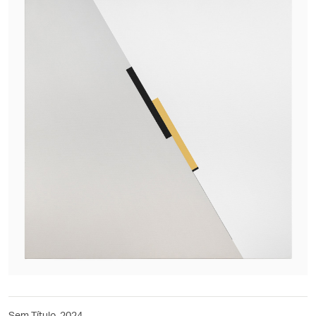
Sem Título, 2024